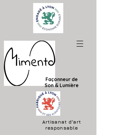
Façonneur de
Son & Lumière
Artisanat d'art
responsable