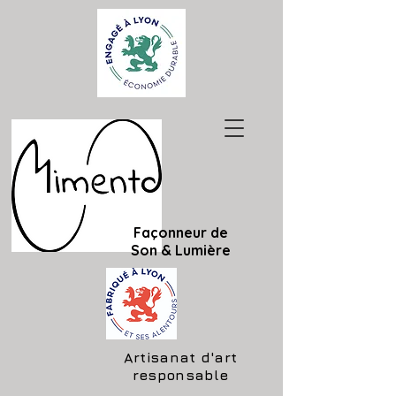
Façonneur de
Son & Lumière
Artisanat d'art
responsable