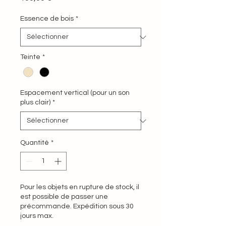
Essence de bois
*
Teinte
*
Espacement vertical (pour un son
plus clair)
*
Quantité
*
Pour les objets en rupture de stock, il
est possible de passer une
précommande. Expédition sous 30
jours max.