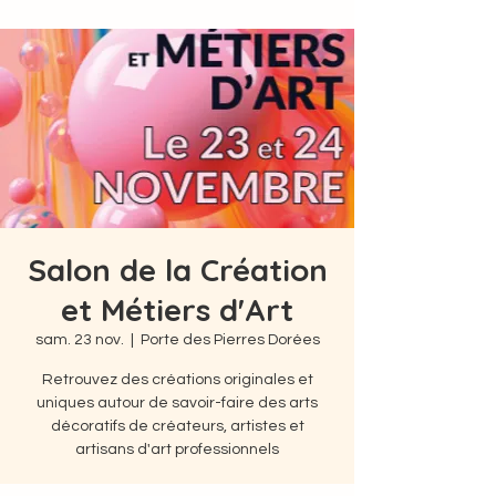
Salon de la Création
et Métiers d'Art
sam. 23 nov.
  |  
Porte des Pierres Dorées
Retrouvez des créations originales et
uniques autour de savoir-faire des arts
décoratifs de créateurs, artistes et
artisans d'art professionnels