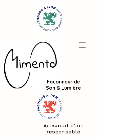
Façonneur de
Son & Lumière
Artisanat d'art
responsable