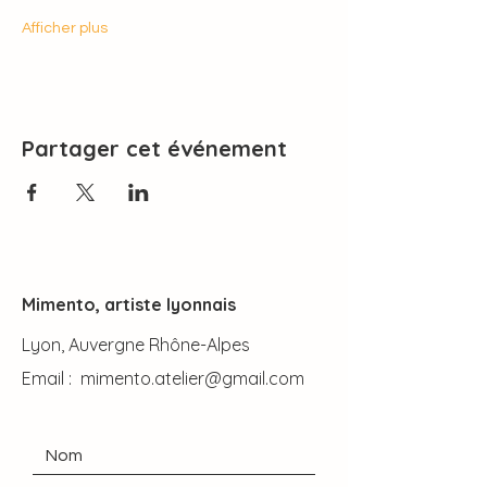
Afficher plus
Partager cet événement
Mimento, artiste lyonnais
Lyon, Auvergne Rhône-Alpes
Email :
mimento.atelier@gmail.com