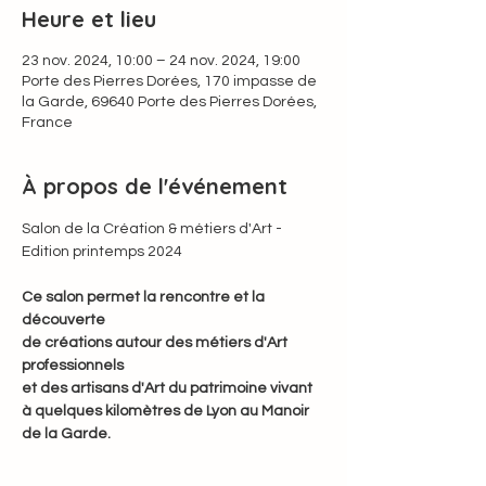
Heure et lieu
23 nov. 2024, 10:00 – 24 nov. 2024, 19:00
Porte des Pierres Dorées, 170 impasse de
la Garde, 69640 Porte des Pierres Dorées,
France
À propos de l'événement
Salon de la Création & métiers d'Art - 
Edition printemps 2024
Ce salon permet la rencontre et la 
découverte
de créations autour des métiers d'Art 
professionnels
et des artisans d'Art du patrimoine vivant
à quelques kilomètres de Lyon au Manoir 
de la Garde.