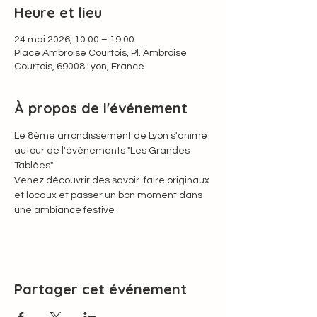
Heure et lieu
24 mai 2026, 10:00 – 19:00
Place Ambroise Courtois, Pl. Ambroise
Courtois, 69008 Lyon, France
À propos de l'événement
Le 8ème arrondissement de Lyon s'anime 
autour de l'évènements "Les Grandes 
Tablées"
Venez découvrir des savoir-faire originaux 
et locaux et passer un bon moment dans 
une ambiance festive
Partager cet événement