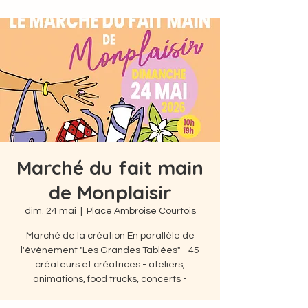
Marché du fait main
de Monplaisir
dim. 24 mai
  |  
Place Ambroise Courtois
Marché de la création En parallèle de
l'évènement "Les Grandes Tablées" - 45
créateurs et créatrices - ateliers,
animations, food trucks, concerts -