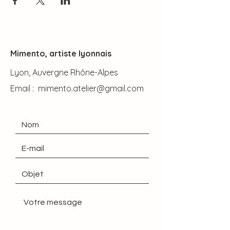
Mimento, artiste lyonnais
Lyon, Auvergne Rhône-Alpes
Email :
mimento.atelier@gmail.com