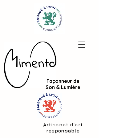
Façonneur de
Son & Lumière
Artisanat d'art
responsable