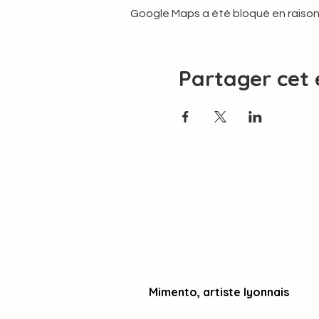
Google Maps a été bloqué en raison
Partager cet
Mimento, artiste lyonnais