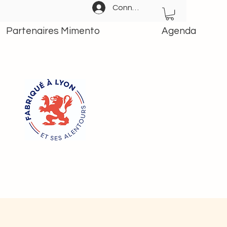
Connexion
Partenaires Mimento
Agenda