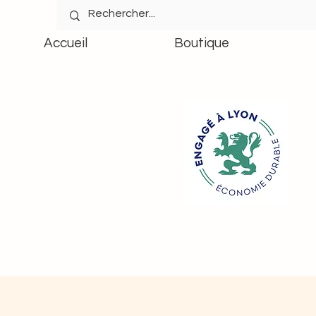
Accueil
Boutique