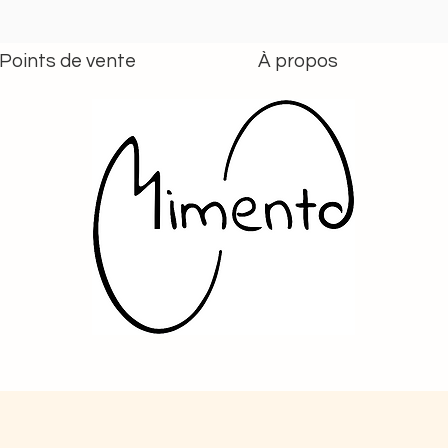
Points de vente
À propos