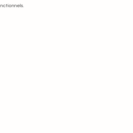
nctionnels.