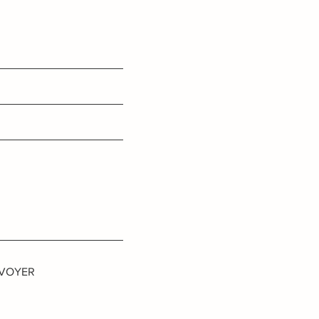
VOYER