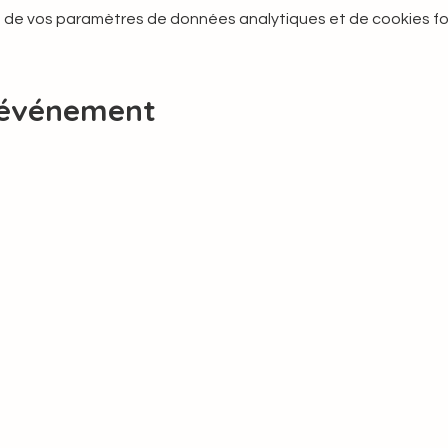
 de vos paramètres de données analytiques et de cookies fo
 événement