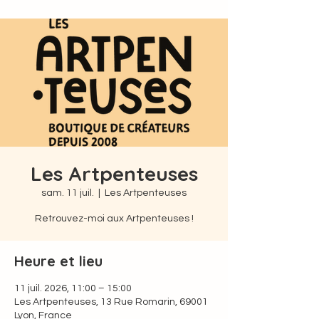
Les Artpenteuses
sam. 11 juil.
  |  
Les Artpenteuses
Retrouvez-moi aux Artpenteuses !
Heure et lieu
11 juil. 2026, 11:00 – 15:00
Les Artpenteuses, 13 Rue Romarin, 69001
Lyon, France