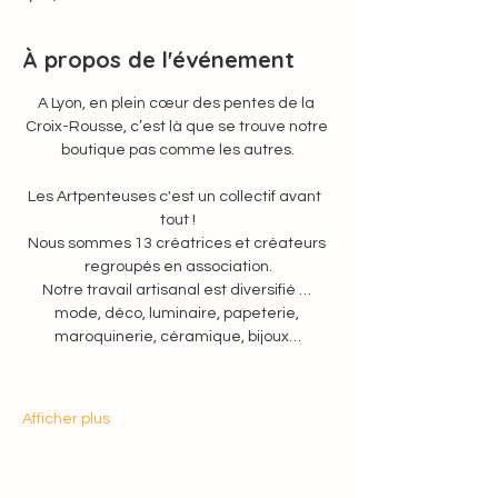
À propos de l'événement
A Lyon, en plein cœur des pentes de la 
Croix-Rousse, c’est là que se trouve notre 
boutique pas comme les autres.
Les Artpenteuses c'est un collectif avant  
tout !
Nous sommes 13 créatrices et créateurs 
regroupés en association.
Notre travail artisanal est diversifié … 
mode, déco, luminaire, papeterie, 
maroquinerie, céramique, bijoux…
Afficher plus