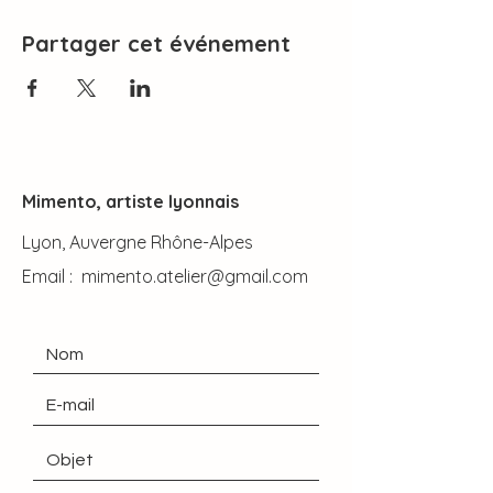
Partager cet événement
Mimento, artiste lyonnais
Lyon, Auvergne Rhône-Alpes
Email :
mimento.atelier@gmail.com