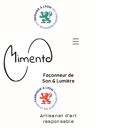
Façonneur de
Son & Lumière
Artisanat d'art
responsable