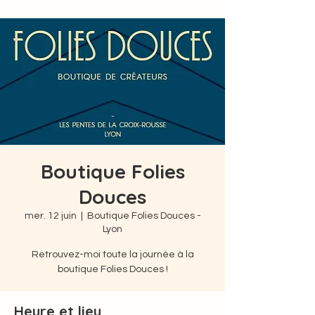
Boutique Folies
Douces
mer. 12 juin
  |  
Boutique Folies Douces -
Lyon
Retrouvez-moi toute la journée à la
boutique Folies Douces !
Heure et lieu