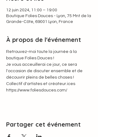
12 juin 2024, 11:00 – 19:00
Boutique Folies Douces - Lyon, 75 Mnt de la
Grande-Côte, 69001 Lyon, France
À propos de l'événement
Retrouvez-moi toute la journée à la 
boutique Folies Douces !
Je vous acceuillerai ce jour, ce sera 
l'occasion de discuter ensemble et de 
découvrir pleins de belles choses !
Collectif d'artistes et créateur.ices
https://www.foliesdouces.com/
Partager cet événement