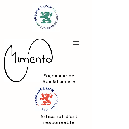
Façonneur de
Son & Lumière
Artisanat d'art
responsable