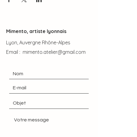
Mimento, artiste lyonnais
Lyon, Auvergne Rhône-Alpes
Email :
mimento.atelier@gmail.com