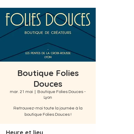
Boutique Folies
Douces
mar. 21 mai
  |  
Boutique Folies Douces -
Lyon
Retrouvez-moi toute la journée à la
boutique Folies Douces !
Heure et lieu