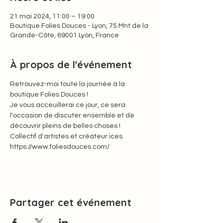
21 mai 2024, 11:00 – 19:00
Boutique Folies Douces - Lyon, 75 Mnt de la
Grande-Côte, 69001 Lyon, France
À propos de l'événement
Retrouvez-moi toute la journée à la 
boutique Folies Douces !
Je vous acceuillerai ce jour, ce sera 
l'occasion de discuter ensemble et de 
découvrir pleins de belles choses !
Collectif d'artistes et créateur.ices
https://www.foliesdouces.com/
Partager cet événement