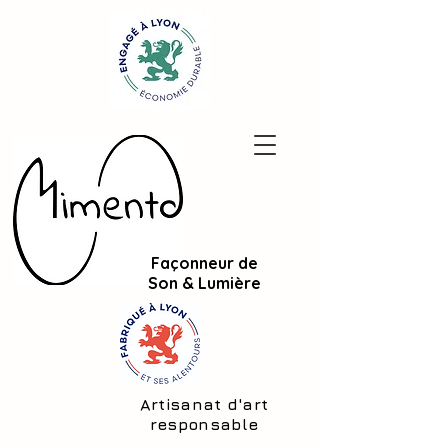
Façonneur de
Son & Lumière
Artisanat d'art
responsable