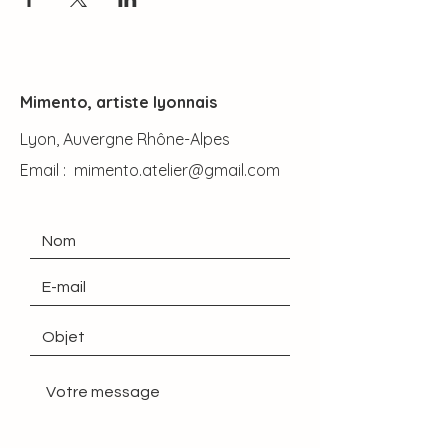
Mimento, artiste lyonnais
Lyon, Auvergne Rhône-Alpes
Email :
mimento.atelier@gmail.com